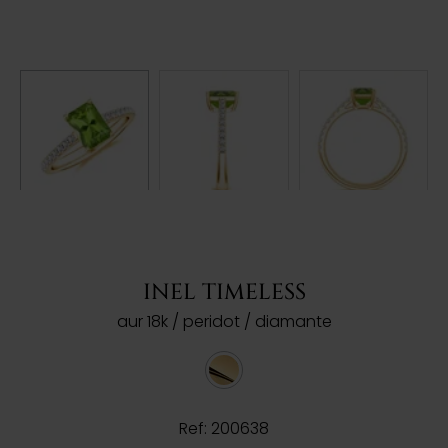
INEL TIMELESS
aur 18k / peridot / diamante
Ref: 200638