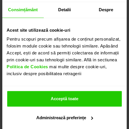
Consimțământ
Detalii
Despre
Acest site utilizează cookie-uri
Pentru scopuri precum afișarea de conținut personalizat,
folosim module cookie sau tehnologii similare. Apăsând
Accept, ești de acord să permiți colectarea de informații
prin cookie-uri sau tehnologii similare. Află in sectiunea
Politica de Cookies
mai multe despre cookie-uri,
inclusiv despre posibilitatea retragerii
Acceptă toate
Administrează preferințe