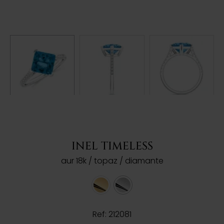
INEL TIMELESS
aur 18k / topaz / diamante
Ref: 212081