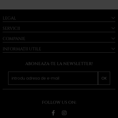
LEGAL
SERVICII
COMPANIE
INFORMAȚII UTILE
ABONEAZA-TE LA NEWSLETTER!
OK
FOLLOW US ON: