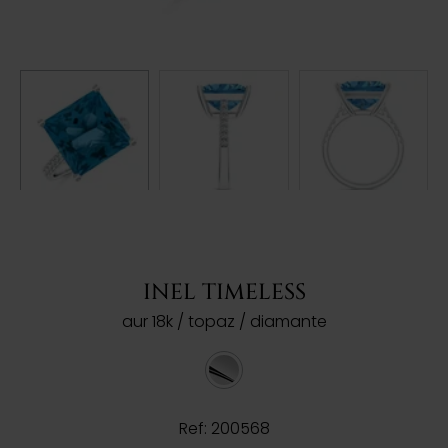
INEL TIMELESS
aur 18k / topaz / diamante
Ref: 200568