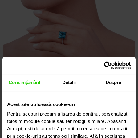
Consimțământ
Detalii
Despre
Acest site utilizează cookie-uri
Pentru scopuri precum afișarea de conținut personalizat,
folosim module cookie sau tehnologii similare. Apăsând
Accept, ești de acord să permiți colectarea de informații
prin cookie-uri sau tehnologii similare. Află in sectiunea