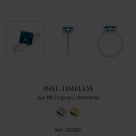
INEL TIMELESS
aur 18k / topaz / diamante
Ref: 212080