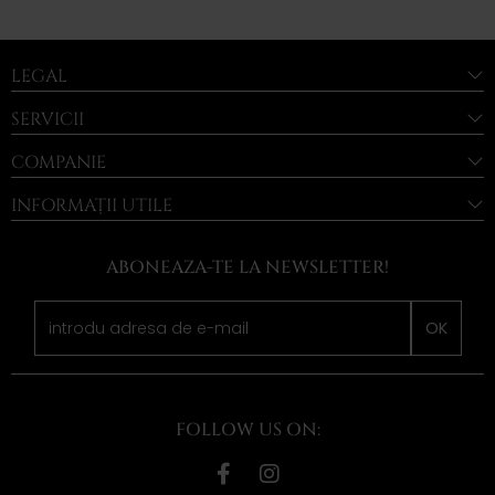
LEGAL
SERVICII
COMPANIE
INFORMAȚII UTILE
ABONEAZA-TE LA NEWSLETTER!
OK
FOLLOW US ON: