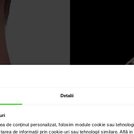
Detalii
uri
ea de conținut personalizat, folosim module cookie sau tehnologi
tarea de informații prin cookie-uri sau tehnologii similare. Află i