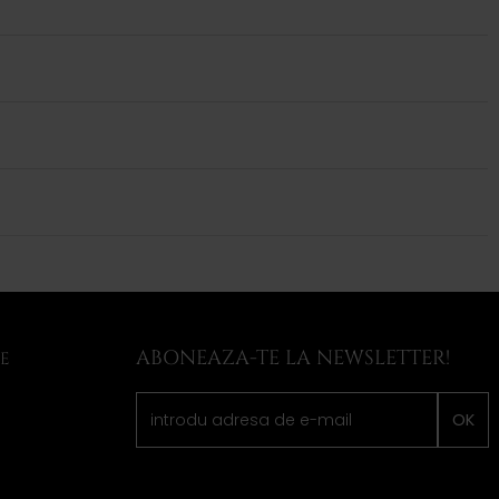
ABONEAZA-TE LA NEWSLETTER!
LE
OK