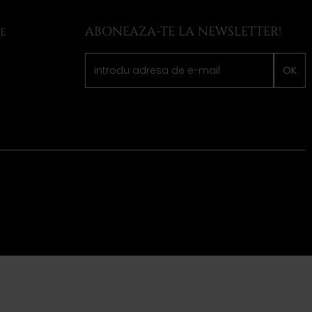
ABONEAZA-TE LA NEWSLETTER!
LE
OK