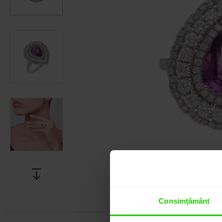
Consimțământ