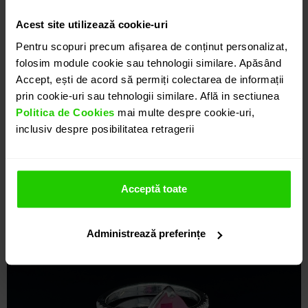
Acest site utilizează cookie-uri
Pentru scopuri precum afișarea de conținut personalizat,
folosim module cookie sau tehnologii similare. Apăsând
Accept, ești de acord să permiți colectarea de informații
prin cookie-uri sau tehnologii similare. Află in sectiunea
Politica de Cookies
mai multe despre cookie-uri,
inclusiv despre posibilitatea retragerii
Acceptă toate
Administrează preferințe