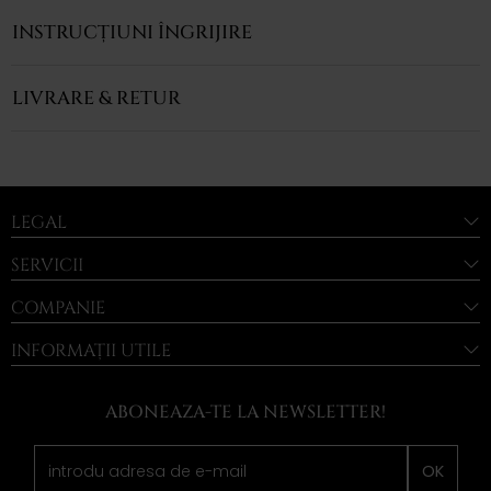
INSTRUCȚIUNI ÎNGRIJIRE
LIVRARE & RETUR
LEGAL
SERVICII
COMPANIE
INFORMAȚII UTILE
ABONEAZA-TE LA NEWSLETTER!
OK