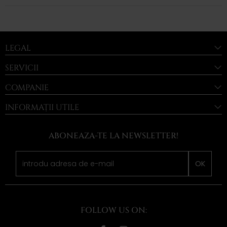
LEGAL
SERVICII
COMPANIE
INFORMAȚII UTILE
ABONEAZA-TE LA NEWSLETTER!
OK
FOLLOW US ON: