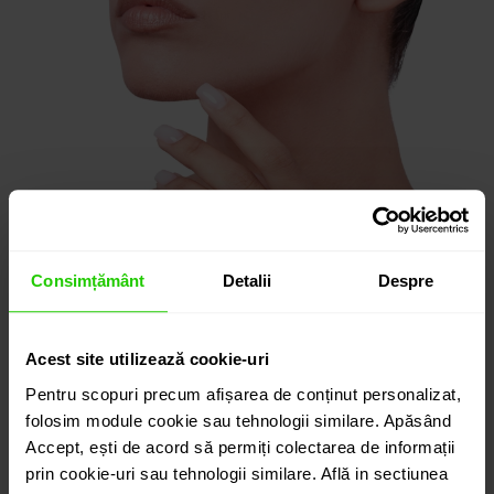
Consimțământ
Detalii
Despre
Acest site utilizează cookie-uri
Pentru scopuri precum afișarea de conținut personalizat,
folosim module cookie sau tehnologii similare. Apăsând
Accept, ești de acord să permiți colectarea de informații
prin cookie-uri sau tehnologii similare. Află in sectiunea