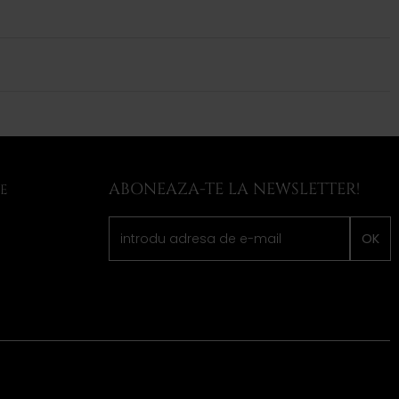
ABONEAZA-TE LA NEWSLETTER!
LE
OK