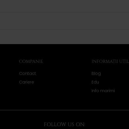
COMPANIE
INFORMAȚII UTI
Contact
Blog
Cariere
Edu
Info marimi
FOLLOW US ON: