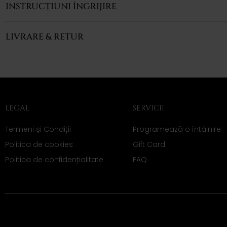
INSTRUCȚIUNI ÎNGRIJIRE
LIVRARE & RETUR
LEGAL
SERVICII
Termeni și Condiții
Programează o întâlnire
Politica de cookies
Gift Card
Politica de confidențialitate
FAQ