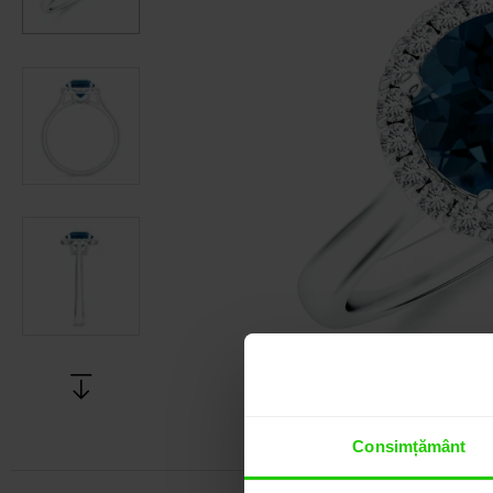
Consimțământ