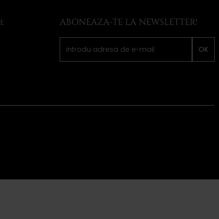
ABONEAZA-TE LA NEWSLETTER!
LE
OK