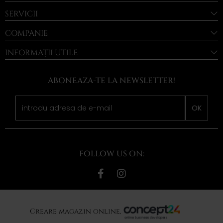
SERVICII
COMPANIE
INFORMAȚII UTILE
ABONEAZA-TE LA NEWSLETTER!
OK
FOLLOW US ON:
Creare magazin online,