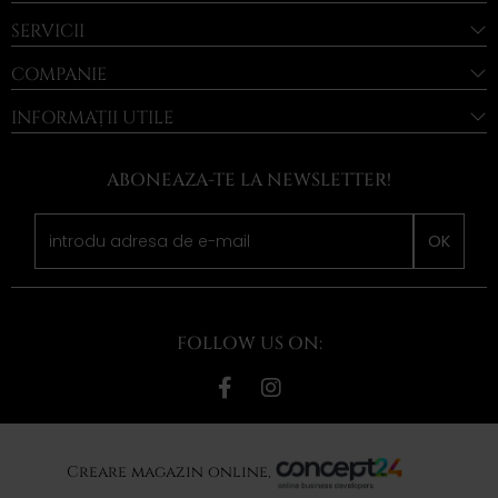
SERVICII
COMPANIE
INFORMAȚII UTILE
ABONEAZA-TE LA NEWSLETTER!
OK
FOLLOW US ON:
Creare magazin online,