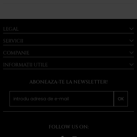
LEGAL
SERVICII
COMPANIE
INFORMAȚII UTILE
ABONEAZA-TE LA NEWSLETTER!
OK
FOLLOW US ON: