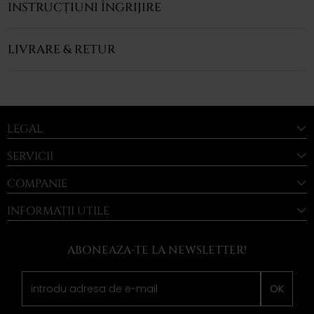
INSTRUCȚIUNI ÎNGRIJIRE
LIVRARE & RETUR
LEGAL
SERVICII
COMPANIE
INFORMAȚII UTILE
ABONEAZA-TE LA NEWSLETTER!
OK