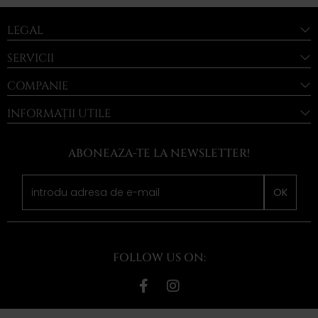
LEGAL
SERVICII
COMPANIE
INFORMAȚII UTILE
ABONEAZA-TE LA NEWSLETTER!
OK
FOLLOW US ON: