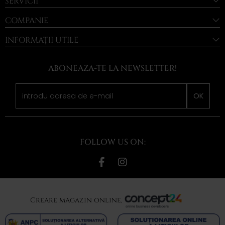
SERVICII
COMPANIE
INFORMAȚII UTILE
ABONEAZA-TE LA NEWSLETTER!
OK
FOLLOW US ON:
Creare magazin online,