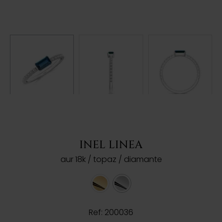
INEL LINEA
aur 18k / topaz / diamante
Ref: 200036