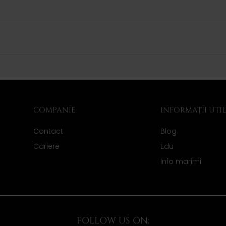
COMPANIE
INFORMAȚII UTI
Contact
Blog
Cariere
Edu
Info marimi
FOLLOW US ON: