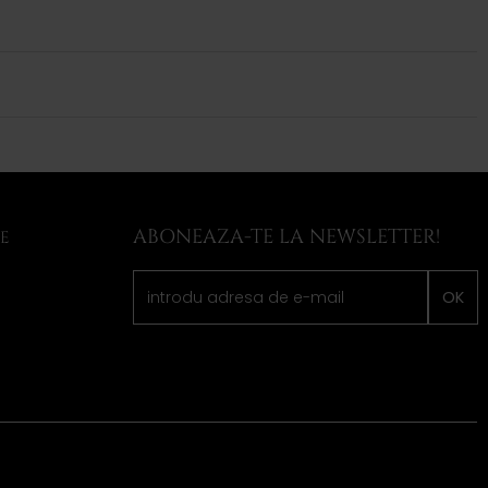
ABONEAZA-TE LA NEWSLETTER!
LE
OK