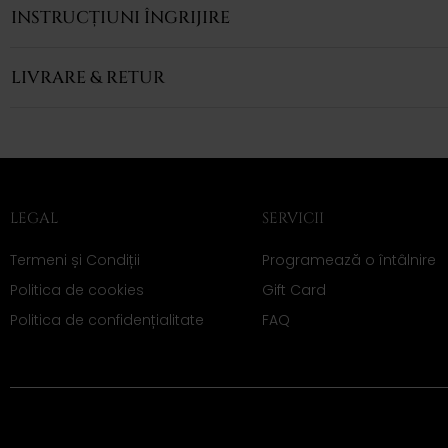
INSTRUCȚIUNI ÎNGRIJIRE
LIVRARE & RETUR
LEGAL
SERVICII
Termeni și Condiții
Programează o întâlnire
Politica de cookies
Gift Card
Politica de confidențialitate
FAQ