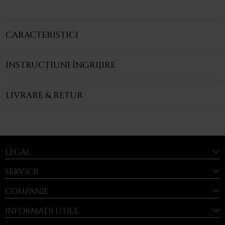
CARACTERISTICI
INSTRUCȚIUNI ÎNGRIJIRE
LIVRARE & RETUR
LEGAL
SERVICII
COMPANIE
INFORMAȚII UTILE