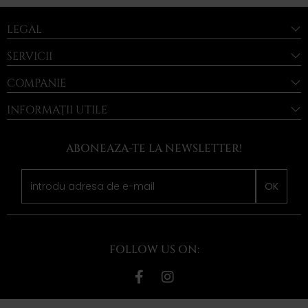
LEGAL
SERVICII
COMPANIE
INFORMAȚII UTILE
ABONEAZA-TE LA NEWSLETTER!
OK
FOLLOW US ON: