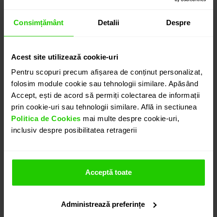
Consimțământ
Detalii
Despre
Acest site utilizează cookie-uri
Pentru scopuri precum afișarea de conținut personalizat,
folosim module cookie sau tehnologii similare. Apăsând
Accept, ești de acord să permiți colectarea de informații
prin cookie-uri sau tehnologii similare. Află in sectiunea
Politica de Cookies
mai multe despre cookie-uri,
inclusiv despre posibilitatea retragerii
Acceptă toate
Administrează preferințe