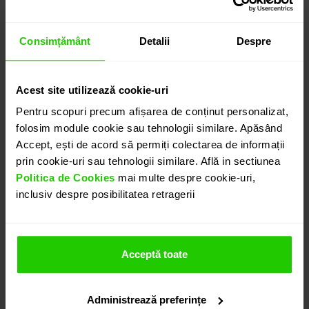
Consimțământ
Detalii
Despre
Acest site utilizează cookie-uri
Pentru scopuri precum afișarea de conținut personalizat,
folosim module cookie sau tehnologii similare. Apăsând
Accept, ești de acord să permiți colectarea de informații
prin cookie-uri sau tehnologii similare. Află in sectiunea
Politica de Cookies
mai multe despre cookie-uri,
inclusiv despre posibilitatea retragerii
Acceptă toate
Administrează preferințe