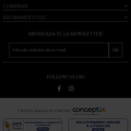
COMPANIE
INFORMAȚII UTILE
ABONEAZA-TE LA NEWSLETTER!
OK
FOLLOW US ON:
Creare magazin online,