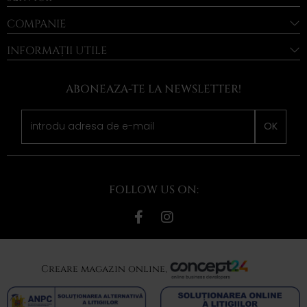
COMPANIE
INFORMAȚII UTILE
ABONEAZA-TE LA NEWSLETTER!
OK
FOLLOW US ON:
Creare magazin online,