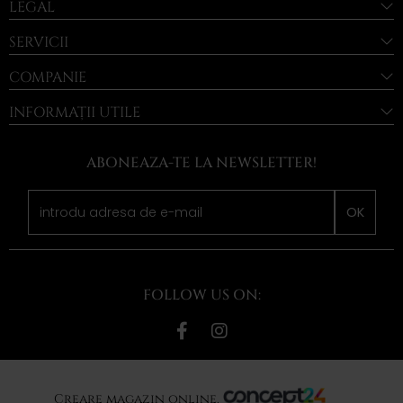
LEGAL
SERVICII
COMPANIE
INFORMAȚII UTILE
ABONEAZA-TE LA NEWSLETTER!
OK
FOLLOW US ON:
Creare magazin online,