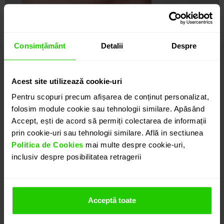
Consimțământ
Detalii
Despre
Acest site utilizează cookie-uri
Pentru scopuri precum afișarea de conținut personalizat,
folosim module cookie sau tehnologii similare. Apăsând
Accept, ești de acord să permiți colectarea de informații
prin cookie-uri sau tehnologii similare. Află in sectiunea
Politica de Cookies
mai multe despre cookie-uri,
inclusiv despre posibilitatea retragerii
Acceptă toate