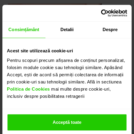
Consimțământ
Detalii
Despre
Acest site utilizează cookie-uri
Pentru scopuri precum afișarea de conținut personalizat,
folosim module cookie sau tehnologii similare. Apăsând
Accept, ești de acord să permiți colectarea de informații
prin cookie-uri sau tehnologii similare. Află in sectiunea
Politica de Cookies
mai multe despre cookie-uri,
inclusiv despre posibilitatea retragerii
Acceptă toate