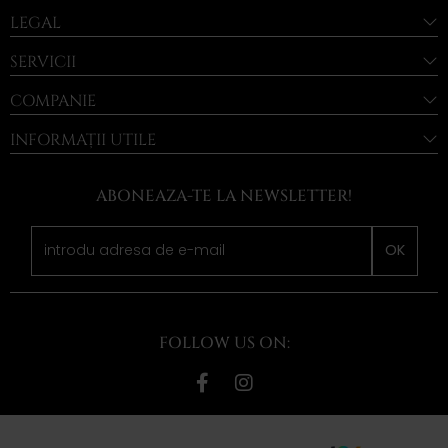
LEGAL
SERVICII
COMPANIE
INFORMAȚII UTILE
ABONEAZA-TE LA NEWSLETTER!
OK
FOLLOW US ON: