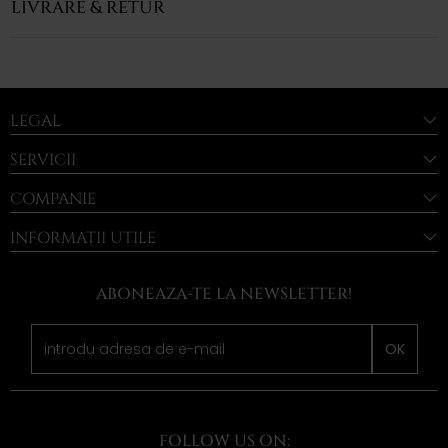
LIVRARE & RETUR
LEGAL
SERVICII
COMPANIE
INFORMAȚII UTILE
ABONEAZA-TE LA NEWSLETTER!
OK
FOLLOW US ON: