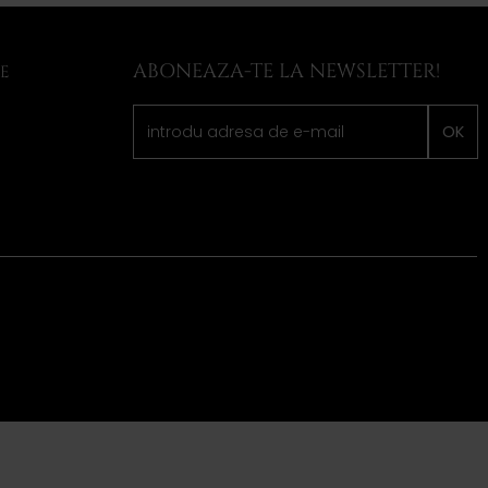
ABONEAZA-TE LA NEWSLETTER!
LE
OK