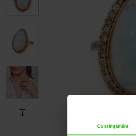
Consimțământ