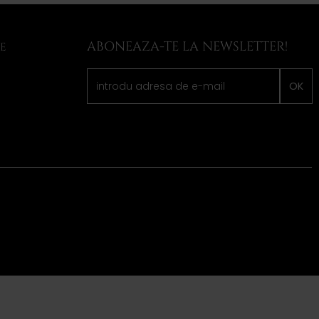
ABONEAZA-TE LA NEWSLETTER!
LE
OK