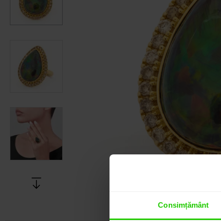
Consimțământ