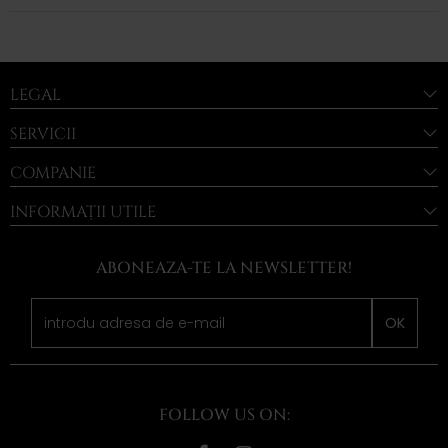
LEGAL
SERVICII
COMPANIE
INFORMAȚII UTILE
ABONEAZA-TE LA NEWSLETTER!
OK
FOLLOW US ON: