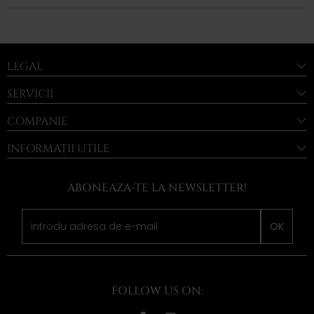
LEGAL
SERVICII
COMPANIE
INFORMAȚII UTILE
ABONEAZA-TE LA NEWSLETTER!
OK
FOLLOW US ON: