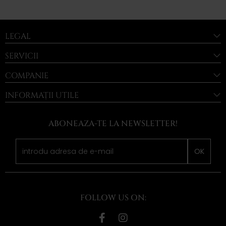
LEGAL
SERVICII
COMPANIE
INFORMAȚII UTILE
ABONEAZA-TE LA NEWSLETTER!
OK
FOLLOW US ON: