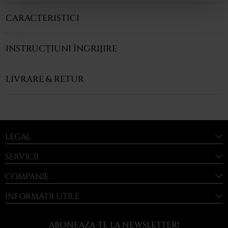
CARACTERISTICI
INSTRUCȚIUNI ÎNGRIJIRE
LIVRARE & RETUR
LEGAL
SERVICII
COMPANIE
INFORMAȚII UTILE
ABONEAZA-TE LA NEWSLETTER!