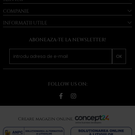
COMPANIE
INFORMAȚII UTILE
ABONEAZA-TE LA NEWSLETTER!
OK
FOLLOW US ON:
Creare magazin online,