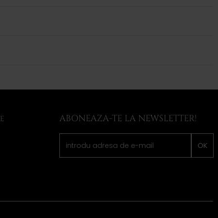
ABONEAZA-TE LA NEWSLETTER!
LE
OK