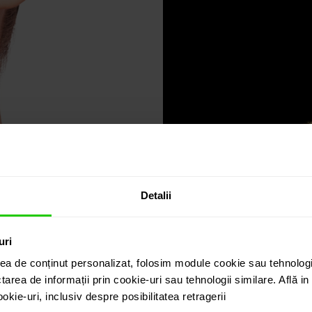
Detalii
uri
ea de conținut personalizat, folosim module cookie sau tehnologi
tarea de informații prin cookie-uri sau tehnologii similare. Află i
kie-uri, inclusiv despre posibilitatea retragerii