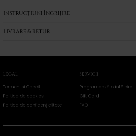
INSTRUCȚIUNI ÎNGRIJIRE
LIVRARE & RETUR
LEGAL
SERVICII
Termeni și Condiții
Programează o întâlnire
Politica de cookies
Gift Card
Politica de confidențialitate
FAQ