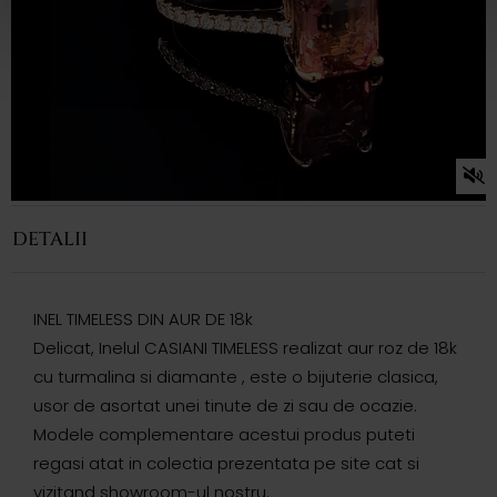
DETALII
INEL TIMELESS DIN AUR DE 18k
Delicat, Inelul CASIANI TIMELESS realizat aur roz de 18k
cu turmalina si diamante , este o bijuterie clasica,
usor de asortat unei tinute de zi sau de ocazie.
Modele complementare acestui produs puteti
regasi atat in colectia prezentata pe site cat si
vizitand showroom-ul nostru.