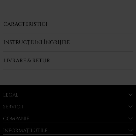
CARACTERISTICI
INSTRUCȚIUNI ÎNGRIJIRE
LIVRARE & RETUR
LEGAL
SERVICII
COMPANIE
INFORMAȚII UTILE