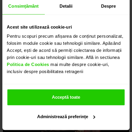
Consimțământ
Detalii
Despre
Acest site utilizează cookie-uri
Pentru scopuri precum afișarea de conținut personalizat,
folosim module cookie sau tehnologii similare. Apăsând
Accept, ești de acord să permiți colectarea de informații
prin cookie-uri sau tehnologii similare. Află in sectiunea
Politica de Cookies
mai multe despre cookie-uri,
inclusiv despre posibilitatea retragerii
Acceptă toate
Administrează preferințe