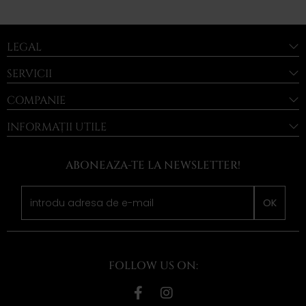
LEGAL
SERVICII
COMPANIE
INFORMAȚII UTILE
ABONEAZA-TE LA NEWSLETTER!
OK
FOLLOW US ON: