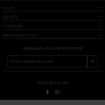
LEGAL
SERVICII
COMPANIE
INFORMAȚII UTILE
ABONEAZA-TE LA NEWSLETTER!
OK
FOLLOW US ON: