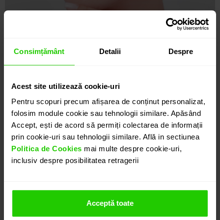
Consimțământ
Detalii
Despre
Acest site utilizează cookie-uri
Pentru scopuri precum afișarea de conținut personalizat,
folosim module cookie sau tehnologii similare. Apăsând
Accept, ești de acord să permiți colectarea de informații
prin cookie-uri sau tehnologii similare. Află in sectiunea
Politica de Cookies
mai multe despre cookie-uri,
inclusiv despre posibilitatea retragerii
Acceptă toate