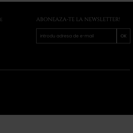
ABONEAZA-TE LA NEWSLETTER!
LE
OK