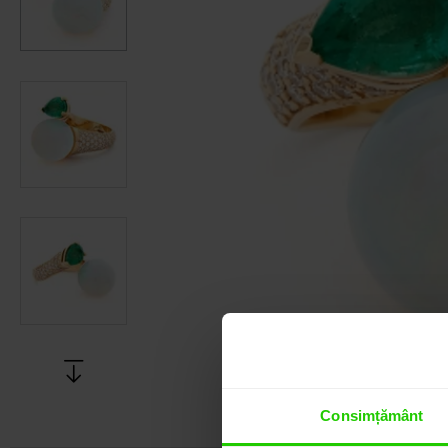
Consimțământ