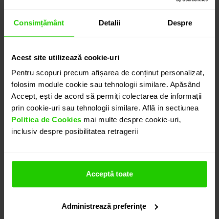
Consimțământ
Detalii
Despre
Acest site utilizează cookie-uri
Pentru scopuri precum afișarea de conținut personalizat,
folosim module cookie sau tehnologii similare. Apăsând
Accept, ești de acord să permiți colectarea de informații
prin cookie-uri sau tehnologii similare. Află in sectiunea
Politica de Cookies
mai multe despre cookie-uri,
inclusiv despre posibilitatea retragerii
Acceptă toate
Administrează preferințe