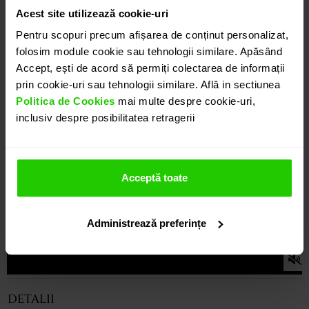
Acest site utilizează cookie-uri
Pentru scopuri precum afișarea de conținut personalizat,
folosim module cookie sau tehnologii similare. Apăsând
Accept, ești de acord să permiți colectarea de informații
prin cookie-uri sau tehnologii similare. Află in sectiunea
Politica de Cookies
mai multe despre cookie-uri,
inclusiv despre posibilitatea retragerii
Acceptă toate
Administrează preferințe
DETALII