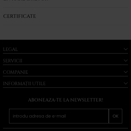
CERTIFICATE
LEGAL
SERVICII
COMPANIE
INFORMAȚII UTILE
ABONEAZA-TE LA NEWSLETTER!
OK