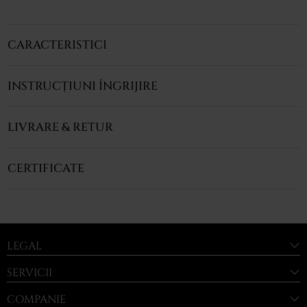
CARACTERISTICI
INSTRUCȚIUNI ÎNGRIJIRE
LIVRARE & RETUR
CERTIFICATE
LEGAL
SERVICII
COMPANIE