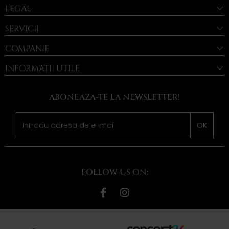
LEGAL
SERVICII
COMPANIE
INFORMAȚII UTILE
ABONEAZA-TE LA NEWSLETTER!
OK
FOLLOW US ON: