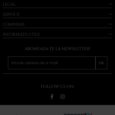
LEGAL
SERVICII
COMPANIE
INFORMAȚII UTILE
ABONEAZA-TE LA NEWSLETTER!
OK
FOLLOW US ON: