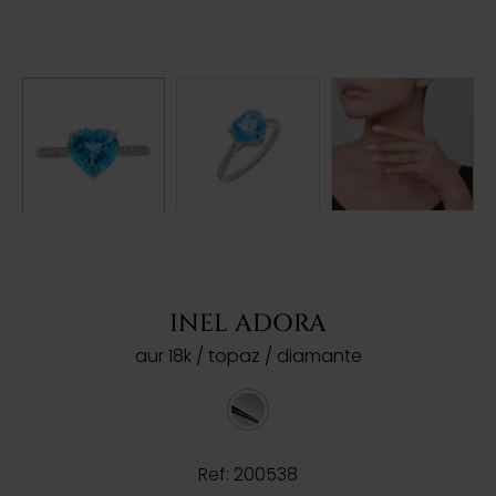
INEL ADORA
aur 18k / topaz / diamante
Ref: 200538