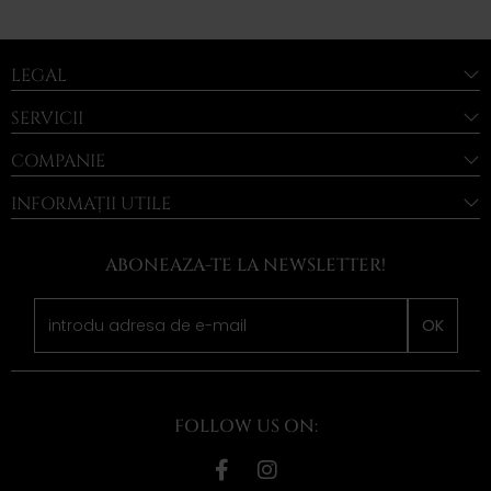
LEGAL
SERVICII
COMPANIE
INFORMAȚII UTILE
ABONEAZA-TE LA NEWSLETTER!
OK
FOLLOW US ON: