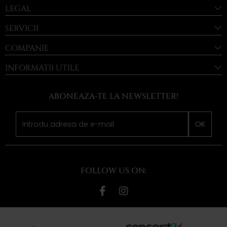
LEGAL
SERVICII
COMPANIE
INFORMAȚII UTILE
ABONEAZA-TE LA NEWSLETTER!
OK
FOLLOW US ON: