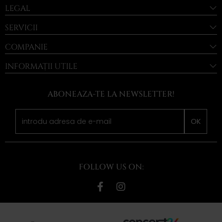
LEGAL
SERVICII
COMPANIE
INFORMAȚII UTILE
ABONEAZA-TE LA NEWSLETTER!
OK
FOLLOW US ON: