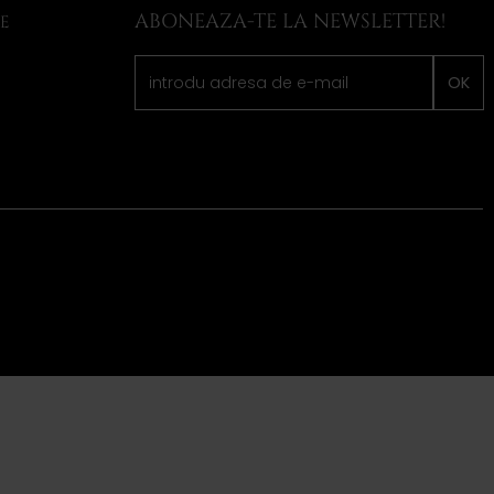
ABONEAZA-TE LA NEWSLETTER!
LE
OK