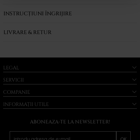
INSTRUCȚIUNI ÎNGRIJIRE
LIVRARE & RETUR
LEGAL
SERVICII
COMPANIE
INFORMAȚII UTILE
ABONEAZA-TE LA NEWSLETTER!
OK