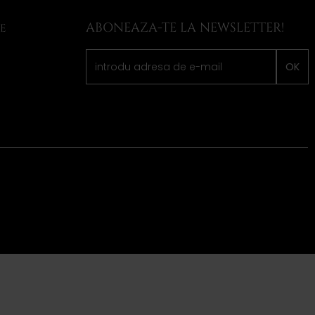
ABONEAZA-TE LA NEWSLETTER!
LE
OK